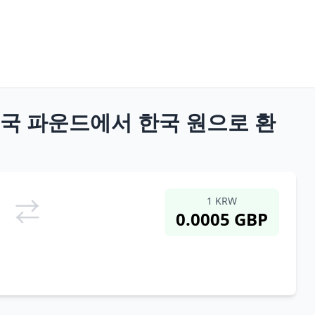
- 영국 파운드에서 한국 원으로 환
1 KRW
⇄
0.0005 GBP