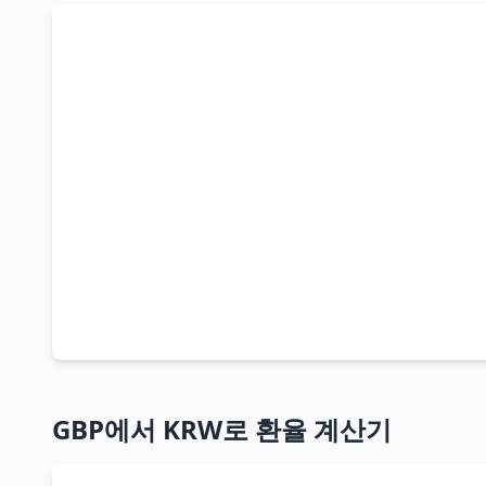
GBP에서 KRW로 환율 계산기