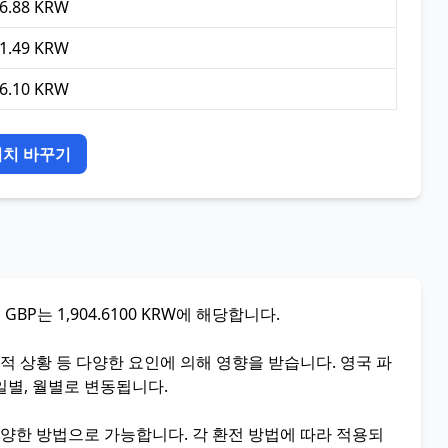
36.88 KRW
41.49 KRW
46.10 KRW
위치 바꾸기
P는 1,904.6100 KRW에 해당합니다.
치적 상황 등 다양한 요인에 의해 영향을 받습니다. 영국 파
일별, 월별로 변동됩니다.
다양한 방법으로 가능합니다. 각 환전 방법에 따라 적용되