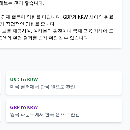
교해보는 것이 좋습니다.
 경제 활동에 영향을 미칩니다. GBP와 KRW 사이의 환율
에게 직접적인 영향을 줍니다.
 정보를 제공하여, 여러분의 환전이나 국제 금융 거래에 도
금액의 환전 결과를 쉽게 확인할 수 있습니다.
USD to KRW
미국 달러에서 한국 원으로 환전
GBP to KRW
영국 파운드에서 한국 원으로 환전