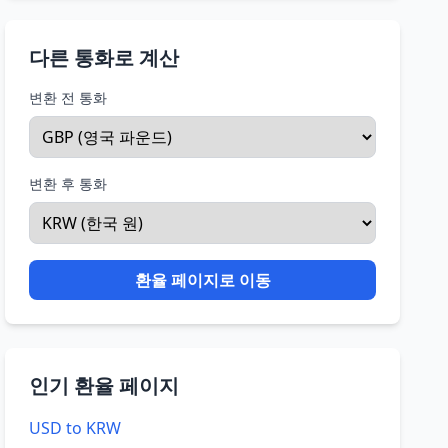
다른 통화로 계산
변환 전 통화
변환 후 통화
환율 페이지로 이동
인기 환율 페이지
USD to KRW