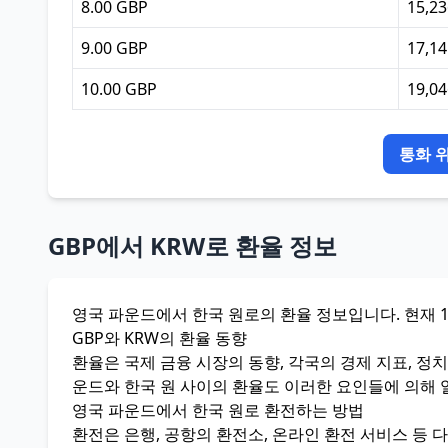
8.00 GBP
15,2
9.00 GBP
17,1
10.00 GBP
19,0
통화 
GBP에서 KRW로 환율 정보
영국 파운드에서 한국 원로의 환율 정보입니다. 현재 1 GB
GBP와 KRW의 환율 동향
환율은 국제 금융 시장의 동향, 각국의 경제 지표, 정
운드와 한국 원 사이의 환율도 이러한 요인들에 의해 
영국 파운드에서 한국 원로 환전하는 방법
환전은 은행, 공항의 환전소, 온라인 환전 서비스 등 