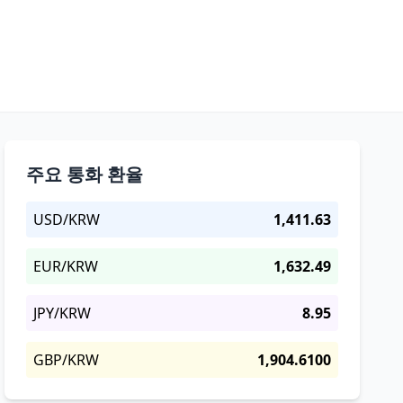
주요 통화 환율
USD/KRW
1,411.63
EUR/KRW
1,632.49
JPY/KRW
8.95
GBP/KRW
1,904.6100