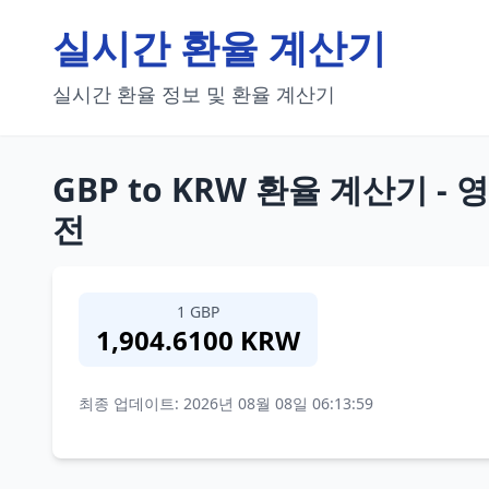
실시간 환율 계산기
실시간 환율 정보 및 환율 계산기
GBP to KRW 환율 계산기 
전
1 GBP
1,904.6100 KRW
최종 업데이트: 2026년 08월 08일 06:13:59