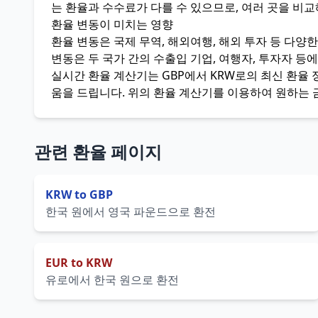
는 환율과 수수료가 다를 수 있으므로, 여러 곳을 비
환율 변동이 미치는 영향
환율 변동은 국제 무역, 해외여행, 해외 투자 등 다양한
변동은 두 국가 간의 수출입 기업, 여행자, 투자자 등
실시간 환율 계산기는 GBP에서 KRW로의 최신 환율
움을 드립니다. 위의 환율 계산기를 이용하여 원하는 
관련 환율 페이지
KRW to GBP
한국 원에서 영국 파운드으로 환전
EUR to KRW
유로에서 한국 원으로 환전