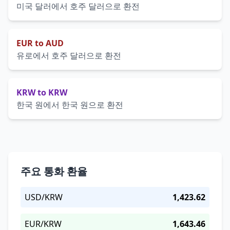
미국 달러에서 호주 달러으로 환전
EUR to AUD
유로에서 호주 달러으로 환전
KRW to KRW
한국 원에서 한국 원으로 환전
주요 통화 환율
USD/KRW
1,423.62
EUR/KRW
1,643.46