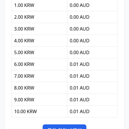
1.00 KRW
0.00 AUD
2.00 KRW
0.00 AUD
3.00 KRW
0.00 AUD
4.00 KRW
0.00 AUD
5.00 KRW
0.00 AUD
6.00 KRW
0.01 AUD
7.00 KRW
0.01 AUD
8.00 KRW
0.01 AUD
9.00 KRW
0.01 AUD
10.00 KRW
0.01 AUD