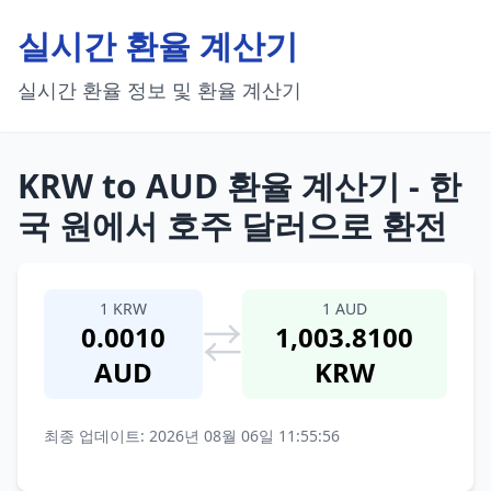
실시간 환율 계산기
실시간 환율 정보 및 환율 계산기
KRW to AUD 환율 계산기 - 한
국 원에서 호주 달러으로 환전
1 KRW
1 AUD
⇄
0.0010
1,003.8100
AUD
KRW
최종 업데이트: 2026년 08월 06일 11:55:56