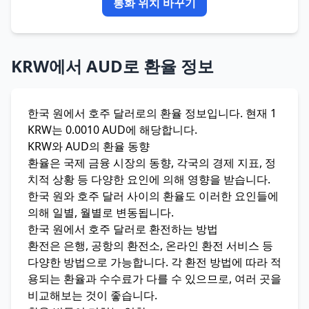
통화 위치 바꾸기
KRW에서 AUD로 환율 정보
한국 원에서 호주 달러로의 환율 정보입니다. 현재 1
KRW는 0.0010 AUD에 해당합니다.
KRW와 AUD의 환율 동향
환율은 국제 금융 시장의 동향, 각국의 경제 지표, 정
치적 상황 등 다양한 요인에 의해 영향을 받습니다.
한국 원와 호주 달러 사이의 환율도 이러한 요인들에
의해 일별, 월별로 변동됩니다.
한국 원에서 호주 달러로 환전하는 방법
환전은 은행, 공항의 환전소, 온라인 환전 서비스 등
다양한 방법으로 가능합니다. 각 환전 방법에 따라 적
용되는 환율과 수수료가 다를 수 있으므로, 여러 곳을
비교해보는 것이 좋습니다.