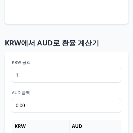
KRW에서 AUD로 환율 계산기
KRW 금액
AUD 금액
KRW
AUD