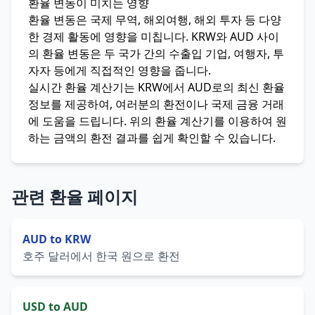
환율 변동이 미치는 영향
환율 변동은 국제 무역, 해외여행, 해외 투자 등 다양
한 경제 활동에 영향을 미칩니다. KRW와 AUD 사이
의 환율 변동은 두 국가 간의 수출입 기업, 여행자, 투
자자 등에게 직접적인 영향을 줍니다.
실시간 환율 계산기는 KRW에서 AUD로의 최신 환율
정보를 제공하여, 여러분의 환전이나 국제 금융 거래
에 도움을 드립니다. 위의 환율 계산기를 이용하여 원
하는 금액의 환전 결과를 쉽게 확인할 수 있습니다.
관련 환율 페이지
AUD to KRW
호주 달러에서 한국 원으로 환전
USD to AUD