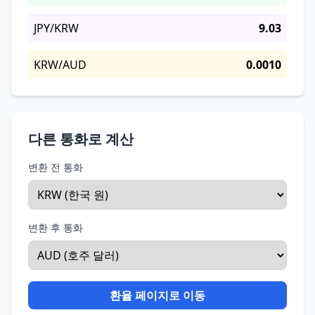
JPY/KRW
9.03
KRW/AUD
0.0010
다른 통화로 계산
변환 전 통화
변환 후 통화
환율 페이지로 이동